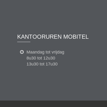
KANTOORUREN MOBITEL
Maandag tot vrijdag
8u30 tot 12u30
13u30 tot 17u30