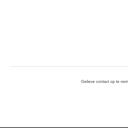
Gelieve contact op te ne