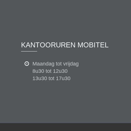
KANTOORUREN MOBITEL
Maandag tot vrijdag
8u30 tot 12u30
13u30 tot 17u30