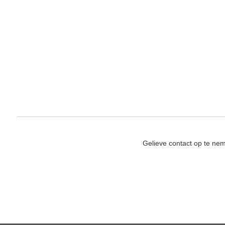
Gelieve contact op te ne