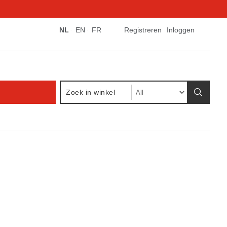
NL
EN
FR
Registreren
Inloggen