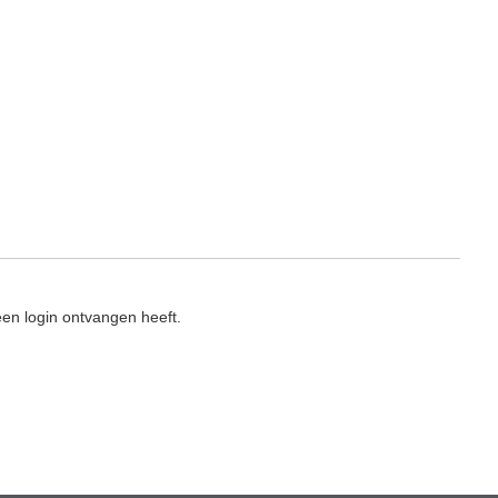
en login ontvangen heeft.