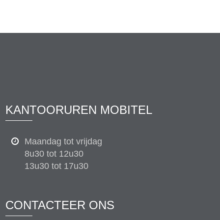
KANTOORUREN MOBITEL
Maandag tot vrijdag
8u30 tot 12u30
13u30 tot 17u30
CONTACTEER ONS