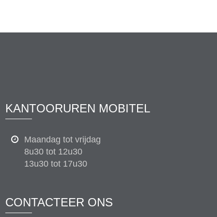
KANTOORUREN MOBITEL
Maandag tot vrijdag
8u30 tot 12u30
13u30 tot 17u30
CONTACTEER ONS