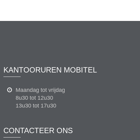
KANTOORUREN MOBITEL
Maandag tot vrijdag
8u30 tot 12u30
13u30 tot 17u30
CONTACTEER ONS