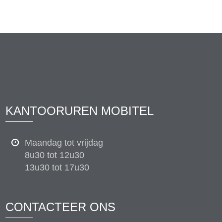
KANTOORUREN MOBITEL
Maandag tot vrijdag
8u30 tot 12u30
13u30 tot 17u30
CONTACTEER ONS