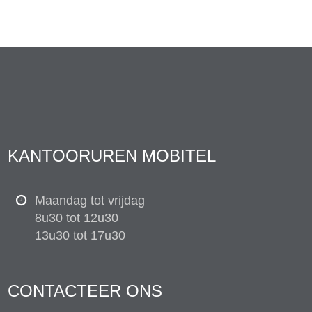
KANTOORUREN MOBITEL
Maandag tot vrijdag
8u30 tot 12u30
13u30 tot 17u30
CONTACTEER ONS