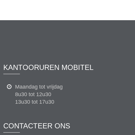
KANTOORUREN MOBITEL
Maandag tot vrijdag
8u30 tot 12u30
13u30 tot 17u30
CONTACTEER ONS