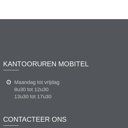
KANTOORUREN MOBITEL
Maandag tot vrijdag
8u30 tot 12u30
13u30 tot 17u30
CONTACTEER ONS