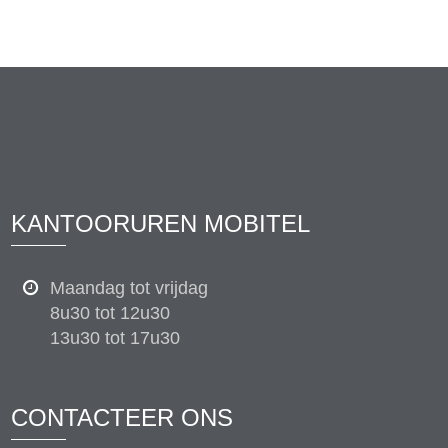
KANTOORUREN MOBITEL
Maandag tot vrijdag
8u30 tot 12u30
13u30 tot 17u30
CONTACTEER ONS