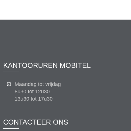
KANTOORUREN MOBITEL
Maandag tot vrijdag
8u30 tot 12u30
13u30 tot 17u30
CONTACTEER ONS