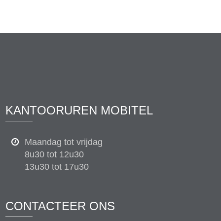
KANTOORUREN MOBITEL
Maandag tot vrijdag
8u30 tot 12u30
13u30 tot 17u30
CONTACTEER ONS