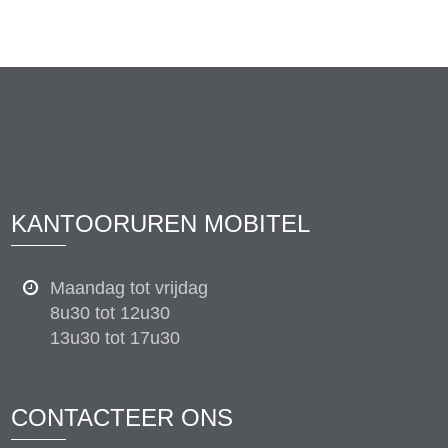
KANTOORUREN MOBITEL
Maandag tot vrijdag
8u30 tot 12u30
13u30 tot 17u30
CONTACTEER ONS