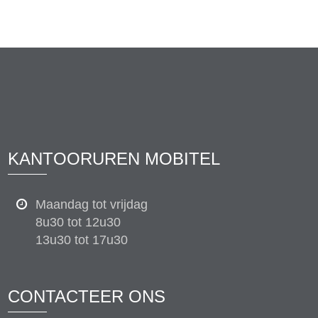
KANTOORUREN MOBITEL
Maandag tot vrijdag
8u30 tot 12u30
13u30 tot 17u30
CONTACTEER ONS