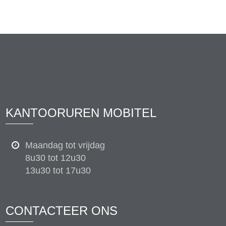
KANTOORUREN MOBITEL
Maandag tot vrijdag
8u30 tot 12u30
13u30 tot 17u30
CONTACTEER ONS