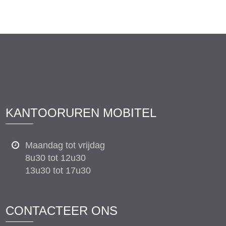
KANTOORUREN MOBITEL
Maandag tot vrijdag
8u30 tot 12u30
13u30 tot 17u30
CONTACTEER ONS