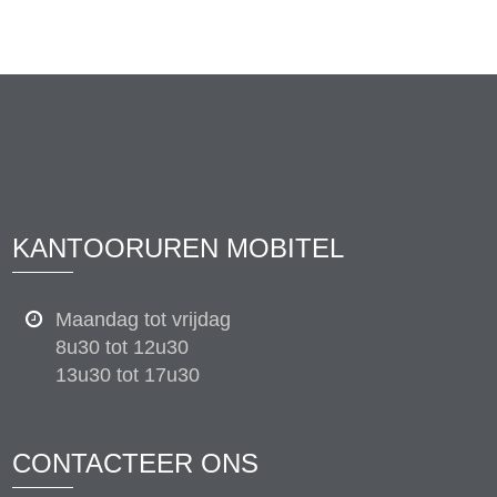
KANTOORUREN MOBITEL
Maandag tot vrijdag
8u30 tot 12u30
13u30 tot 17u30
CONTACTEER ONS