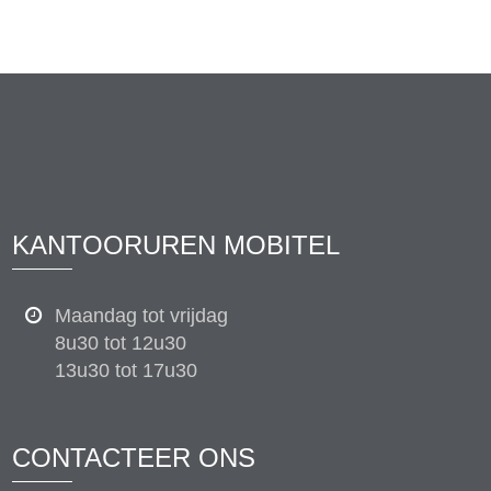
KANTOORUREN MOBITEL
Maandag tot vrijdag
8u30 tot 12u30
13u30 tot 17u30
CONTACTEER ONS