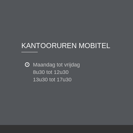
KANTOORUREN MOBITEL
Maandag tot vrijdag
8u30 tot 12u30
13u30 tot 17u30