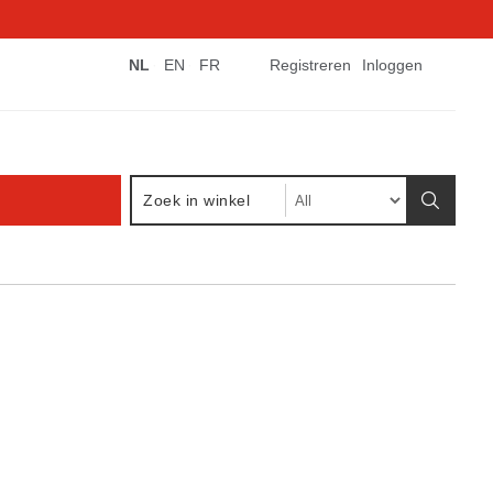
NL
EN
FR
Registreren
Inloggen