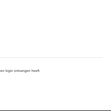
en login ontvangen heeft.