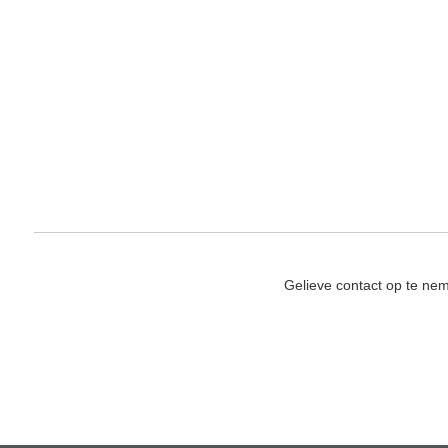
Gelieve contact op te ne