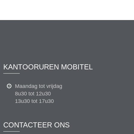
KANTOORUREN MOBITEL
Maandag tot vrijdag
8u30 tot 12u30
13u30 tot 17u30
CONTACTEER ONS