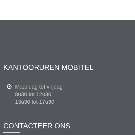
KANTOORUREN MOBITEL
Maandag tot vrijdag
8u30 tot 12u30
13u30 tot 17u30
CONTACTEER ONS