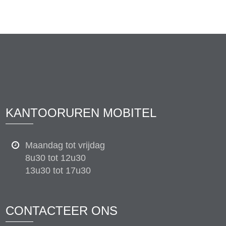
KANTOORUREN MOBITEL
Maandag tot vrijdag
8u30 tot 12u30
13u30 tot 17u30
CONTACTEER ONS