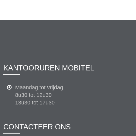
KANTOORUREN MOBITEL
Maandag tot vrijdag
8u30 tot 12u30
13u30 tot 17u30
CONTACTEER ONS