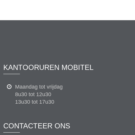
KANTOORUREN MOBITEL
Maandag tot vrijdag
8u30 tot 12u30
13u30 tot 17u30
CONTACTEER ONS