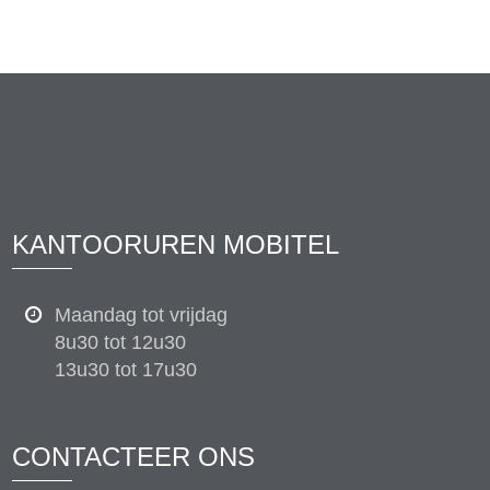
KANTOORUREN MOBITEL
Maandag tot vrijdag
8u30 tot 12u30
13u30 tot 17u30
CONTACTEER ONS