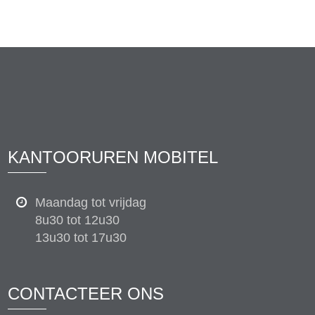
KANTOORUREN MOBITEL
Maandag tot vrijdag
8u30 tot 12u30
13u30 tot 17u30
CONTACTEER ONS