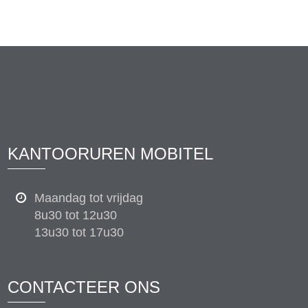
KANTOORUREN MOBITEL
Maandag tot vrijdag
8u30 tot 12u30
13u30 tot 17u30
CONTACTEER ONS