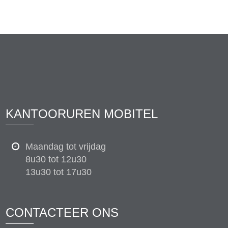
KANTOORUREN MOBITEL
Maandag tot vrijdag
8u30 tot 12u30
13u30 tot 17u30
CONTACTEER ONS