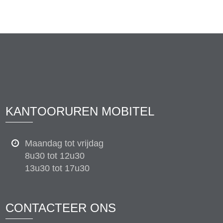
KANTOORUREN MOBITEL
Maandag tot vrijdag
8u30 tot 12u30
13u30 tot 17u30
CONTACTEER ONS