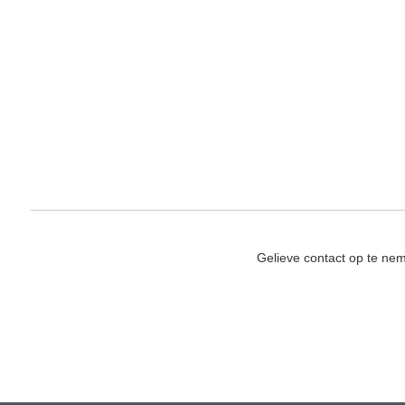
Gelieve contact op te ne