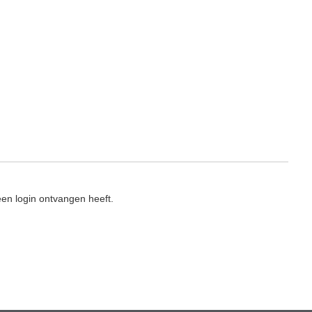
en login ontvangen heeft.