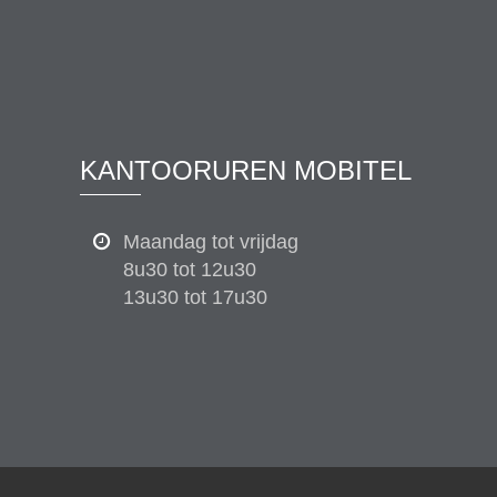
KANTOORUREN MOBITEL
Maandag tot vrijdag
8u30 tot 12u30
13u30 tot 17u30