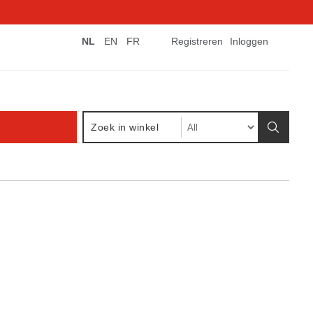
NL
EN
FR
Registreren
Inloggen