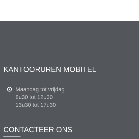
KANTOORUREN MOBITEL
Maandag tot vrijdag
8u30 tot 12u30
13u30 tot 17u30
CONTACTEER ONS