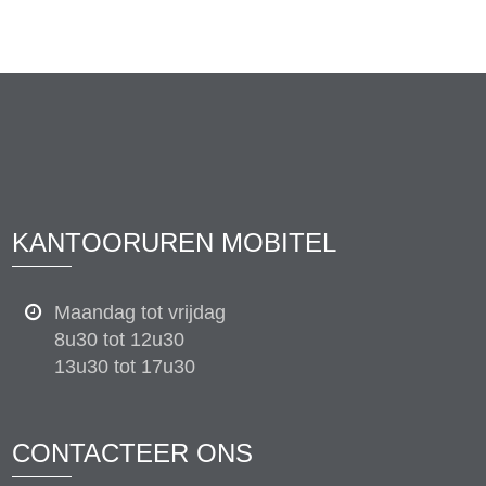
KANTOORUREN MOBITEL
Maandag tot vrijdag
8u30 tot 12u30
13u30 tot 17u30
CONTACTEER ONS