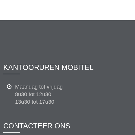
KANTOORUREN MOBITEL
Maandag tot vrijdag
8u30 tot 12u30
13u30 tot 17u30
CONTACTEER ONS