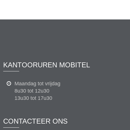
KANTOORUREN MOBITEL
Maandag tot vrijdag
8u30 tot 12u30
13u30 tot 17u30
CONTACTEER ONS