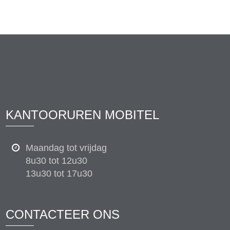
KANTOORUREN MOBITEL
Maandag tot vrijdag
8u30 tot 12u30
13u30 tot 17u30
CONTACTEER ONS