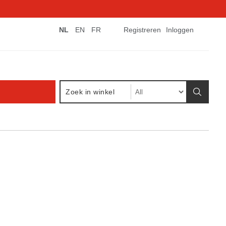
NL
EN
FR
Registreren
Inloggen