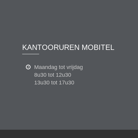
KANTOORUREN MOBITEL
Maandag tot vrijdag
8u30 tot 12u30
13u30 tot 17u30