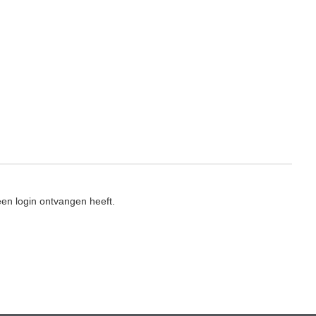
en login ontvangen heeft.