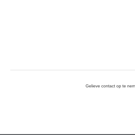
Gelieve contact op te ne