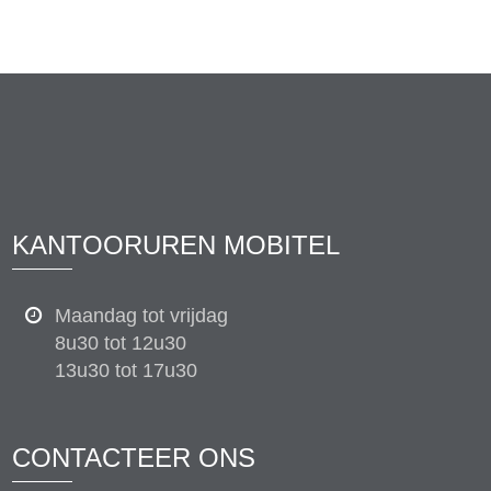
KANTOORUREN MOBITEL
Maandag tot vrijdag
8u30 tot 12u30
13u30 tot 17u30
CONTACTEER ONS