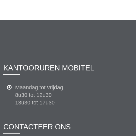
KANTOORUREN MOBITEL
Maandag tot vrijdag
8u30 tot 12u30
13u30 tot 17u30
CONTACTEER ONS