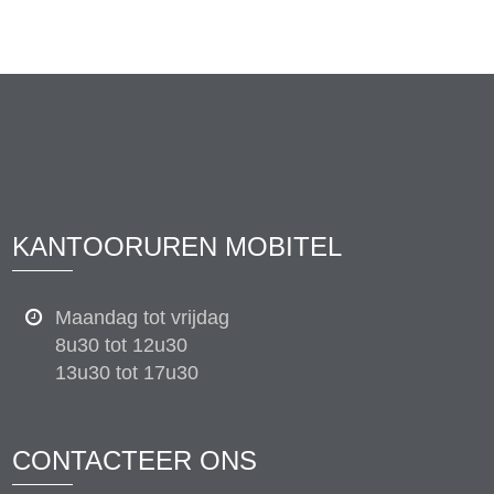
KANTOORUREN MOBITEL
Maandag tot vrijdag
8u30 tot 12u30
13u30 tot 17u30
CONTACTEER ONS