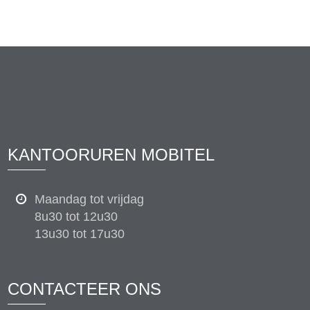
KANTOORUREN MOBITEL
Maandag tot vrijdag
8u30 tot 12u30
13u30 tot 17u30
CONTACTEER ONS