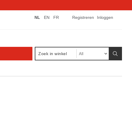
NL
EN
FR
Registreren
Inloggen