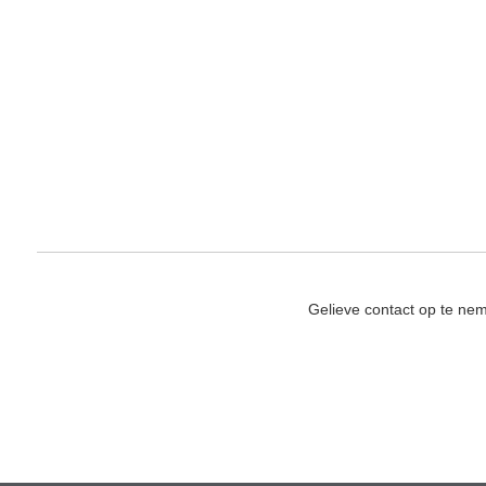
Gelieve contact op te ne