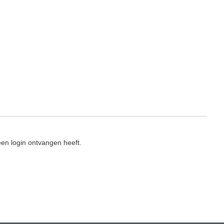
en login ontvangen heeft.