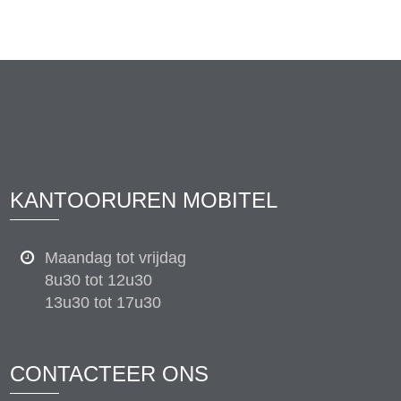
KANTOORUREN MOBITEL
Maandag tot vrijdag
8u30 tot 12u30
13u30 tot 17u30
CONTACTEER ONS