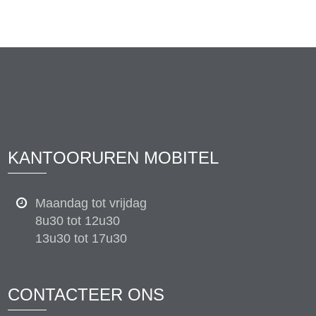
KANTOORUREN MOBITEL
Maandag tot vrijdag
8u30 tot 12u30
13u30 tot 17u30
CONTACTEER ONS