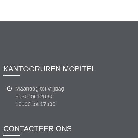
KANTOORUREN MOBITEL
Maandag tot vrijdag
8u30 tot 12u30
13u30 tot 17u30
CONTACTEER ONS