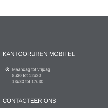
KANTOORUREN MOBITEL
Maandag tot vrijdag
8u30 tot 12u30
13u30 tot 17u30
CONTACTEER ONS