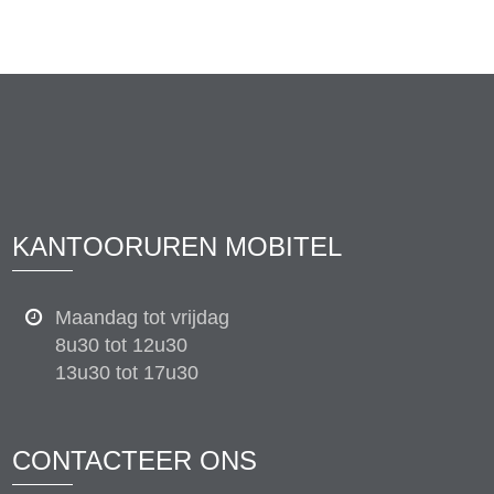
KANTOORUREN MOBITEL
Maandag tot vrijdag
8u30 tot 12u30
13u30 tot 17u30
CONTACTEER ONS