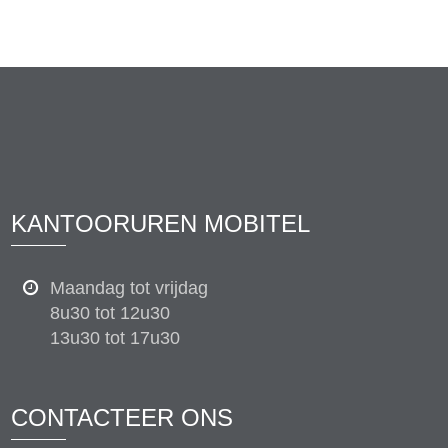
KANTOORUREN MOBITEL
Maandag tot vrijdag
8u30 tot 12u30
13u30 tot 17u30
CONTACTEER ONS