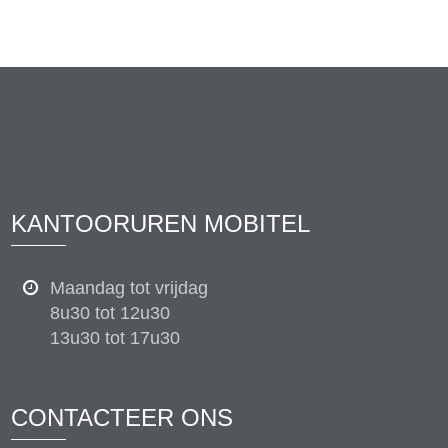
KANTOORUREN MOBITEL
Maandag tot vrijdag
8u30 tot 12u30
13u30 tot 17u30
CONTACTEER ONS