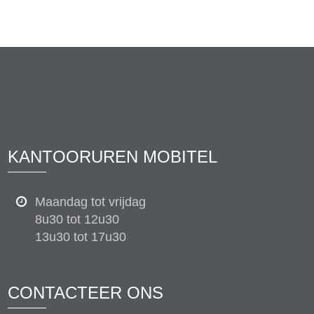
KANTOORUREN MOBITEL
Maandag tot vrijdag
8u30 tot 12u30
13u30 tot 17u30
CONTACTEER ONS