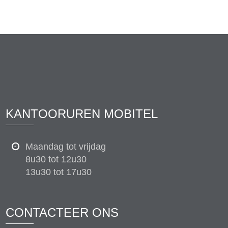
KANTOORUREN MOBITEL
Maandag tot vrijdag
8u30 tot 12u30
13u30 tot 17u30
CONTACTEER ONS